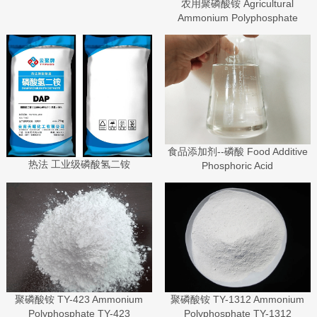
农用聚磷酸铵 Agricultural
Ammonium Polyphosphate
食品添加剂--磷酸 Food Additive
热法 工业级磷酸氢二铵
Phosphoric Acid
聚磷酸铵 TY-423 Ammonium
聚磷酸铵 TY-1312 Ammonium
Polyphosphate TY-423
Polyphosphate TY-1312