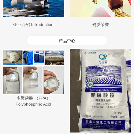
企业介绍 Introduction
资质荣誉
产品中心
多聚磷酸 （PPA）
Polyphosphric Acid